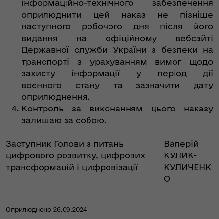
інформаційно-технічного забезпечення
оприлюднити цей наказ не пізніше
наступного робочого дня після його
видання на офіційному вебсайті
Державної служби України з безпеки на
транспорті з урахуванням вимог щодо
захисту інформації у період дії
воєнного стану та зазначити дату
оприлюднення.
Контроль за виконанням цього наказу
залишаю за собою.
Заступник Голови з питань
Валерій
цифрового розвитку, цифрових
КУЛИК-
трансформацій і цифровізації
КУЛИЧЕНК
О
Оприлюднено 26.09.2024