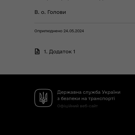
В. о. Голови
Оприлюднено 24.05.2024
1. Додаток 1
Державна служба України
з безпеки на транспорті
Офіційний веб-сайт