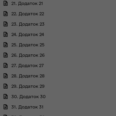
21. Додаток 21
22. Додаток 22
23. Додаток 23
24. Додаток 24
25. Додаток 25
26. Додаток 26
27. Додаток 27
28. Додаток 28
29. Додаток 29
30. Додаток 30
31. Додаток 31