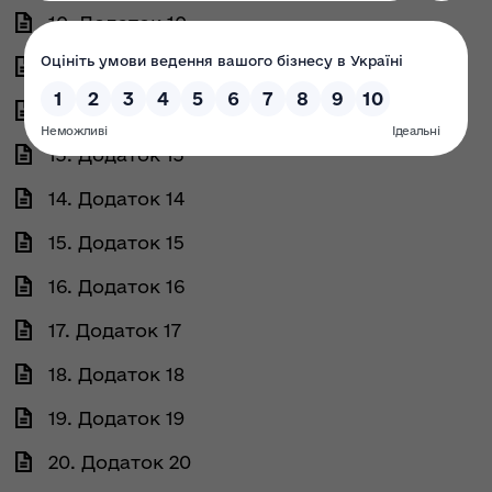
10. Додаток 10
11. Додаток 11
12. Додаток 12
13. Додаток 13
14. Додаток 14
15. Додаток 15
16. Додаток 16
17. Додаток 17
18. Додаток 18
19. Додаток 19
20. Додаток 20