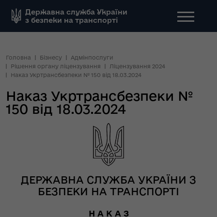
Державна служба України
з безпеки на транспорті
Головна
Бізнесу
Адмінпослуги
Рішення органу ліцензування
Ліцензування 2024
Наказ Укртрансбезпеки № 150 від 18.03.2024
Наказ Укртрансбезпеки №
150 від 18.03.2024
ДЕРЖАВНА СЛУЖБА УКРАЇНИ З
БЕЗПЕКИ НА ТРАНСПОРТІ
Н А К А З