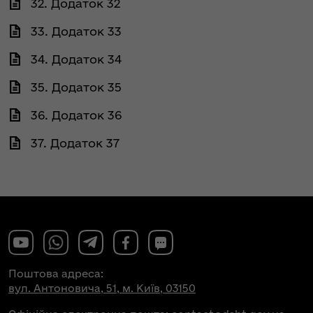
32. Додаток 32
33. Додаток 33
34. Додаток 34
35. Додаток 35
36. Додаток 36
37. Додаток 37
Поштова адреса:
вул. Антоновича, 51, м. Київ, 03150