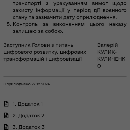
транспорті з урахуванням вимог щодо
захисту інформації у період дії воєнного
стану та зазначити дату оприлюднення.
Контроль за виконанням цього наказу
залишаю за собою.
Заступник Голови з питань
Валерій
цифрового розвитку, цифрових
КУЛИК-
трансформацій і цифровізації
КУЛИЧЕНК
О
Оприлюднено 27.12.2024
1. Додаток 1
2. Додаток 2
3. Додаток 3