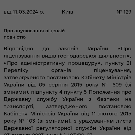
від 11.03.2024 р.
Київ
№ 129
Про анулювання ліцензій
повністю
Відповідно до законів України «Про
ліцензування видів господарської діяльності»,
«Про адміністративну процедуру», пункту 21
Переліку органів ліцензування,
затвердженого постановою Кабінету Міністрів
України від 05 серпня 2015 року № 609 (зі
змінами), підпункту 4 пункту 5 Положення про
Державну службу України з безпеки на
транспорті, затвердженого постановою
Кабінету Міністрів України від 11 лютого 2015
року № 103 (зі змінами), з урахуванням листа
Державної регуляторної служби України від