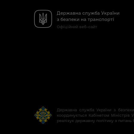
Державна служба України
з безпеки на транспорті
Офіційний веб-сайт
Державна служба України з безпеки 
координується Кабінетом Міністрів У
реалізує державну політику з питань 