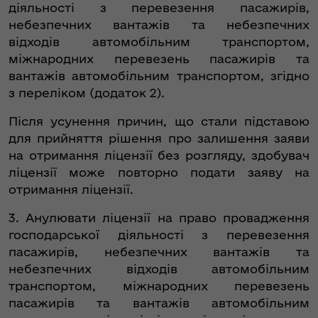
діяльності з перевезення пасажирів,
небезпечних вантажів та небезпечних
відходів автомобільним транспортом,
міжнародних перевезень пасажирів та
вантажів автомобільним транспортом, згідно
з переліком (додаток 2).
Після усунення причин, що стали підставою
для прийняття рішення про залишення заяви
на отримання ліцензії без розгляду, здобувач
ліцензії може повторно подати заяву на
отримання ліцензії.
3. Анулювати ліцензії на право провадження
господарської діяльності з перевезення
пасажирів, небезпечних вантажів та
небезпечних відходів автомобільним
транспортом, міжнародних перевезень
пасажирів та вантажів автомобільним