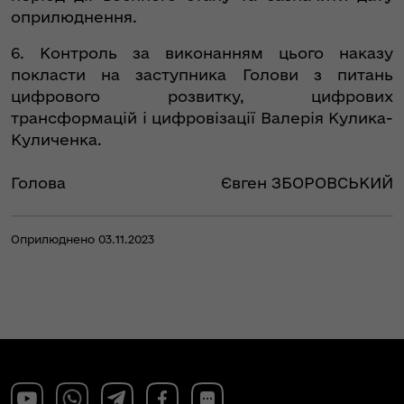
оприлюднення.
6. Контроль за виконанням цього наказу
покласти на заступника Голови з питань
цифрового розвитку, цифрових
трансформацій і цифровізації Валерія Кулика-
Куличенка.
Голова
Євген ЗБОРОВСЬКИЙ
Оприлюднено 03.11.2023