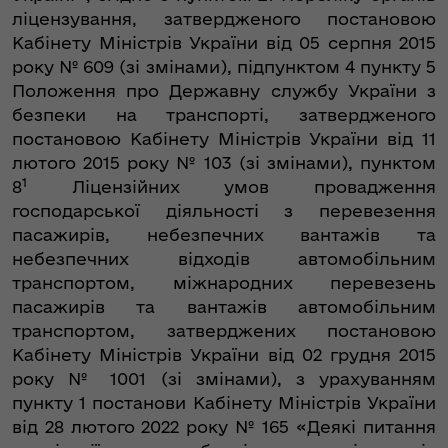
ліцензування, затвердженого постановою
Кабінету Міністрів України від 05 серпня 2015
року № 609 (зі змінами), підпунктом 4 пункту 5
Положення про Державну службу України з
безпеки на транспорті, затвердженого
постановою Кабінету Міністрів України від 11
лютого 2015 року № 103 (зі змінами), пунктом
1
8
Ліцензійних умов провадження
господарської діяльності з перевезення
пасажирів, небезпечних вантажів та
небезпечних відходів автомобільним
транспортом, міжнародних перевезень
пасажирів та вантажів автомобільним
транспортом, затверджених постановою
Кабінету Міністрів України від 02 грудня 2015
року № 1001 (зі змінами), з урахуванням
пункту 1 постанови Кабінету Міністрів України
від 28 лютого 2022 року № 165 «Деякі питання