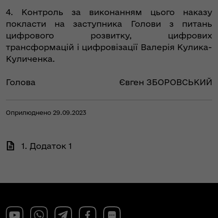
4. Контроль за виконанням цього наказу
покласти на заступника Голови з питань
цифрового розвитку, цифрових
трансформацій і цифровізації Валерія Кулика-
Куличенка.
Голова
Євген ЗБОРОВСЬКИЙ
Оприлюднено 29.09.2023
1. Додаток 1