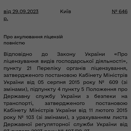
від 29.09.2023
Київ
№ 646
р.
Про анулювання ліцензій
повністю
Відповідно до Закону України «Про
ліцензування видів господарської діяльності»,
пункту 21 Переліку органів ліцензування,
затвердженого постановою Кабінету Міністрів
України від 05 серпня 2015 року № 609 (зі
змінами), підпункту 4 пункту 5 Положення про
Державну службу України з безпеки на
транспорті, затвердженого постановою
Кабінету Міністрів України від 11 лютого 2015
року № 103 (зі змінами), з урахуванням листа
Державної регуляторної служби України від