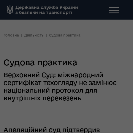
Державна служба України
з безпеки на транспорті
Головна
Діяльність
Судова практика
Судова практика
Верховний Суд: міжнародний
сертифікат техогляду не замінює
національний протокол для
внутрішніх перевезень
Апеляційний суд підтвердив