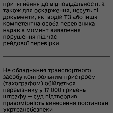
притягнення до відповідальності, а
також для оскарження, несуть ті
документи, які водій ТЗ або інша
компетентна особа перевізника
надає в момент виявлення
порушення під час
рейдової перевірки
Не обладнання транспортного
засобу контрольним пристроєм
(тахографом) обійдеться
перевізнику у 17 000 гривень
штрафу — суд підтвердив
правомірність винесення постанови
Укртрансбезпеки