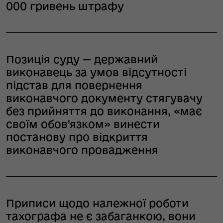
000 гривень штрафу
Позиція суду — державний
виконавець за умов відсутності
підстав для повернення
виконавчого документу стягувачу
без прийняття до виконання, «має
своїм обов’язком» винести
постанову про відкриття
виконавчого провадження
Приписи щодо належної роботи
тахографа не є забаганкою, вони