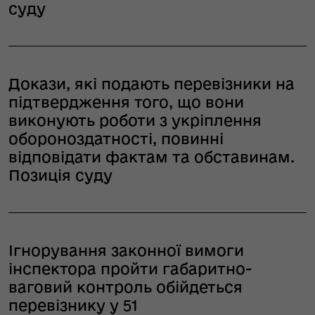
суду
Докази, які подають перевізники на
підтвердження того, що вони
виконують роботи з укріплення
обороноздатності, повинні
відповідати фактам та обставинам.
Позиція суду
Ігнорування законної вимоги
інспектора пройти габаритно-
ваговий контроль обійдеться
перевізнику у 51